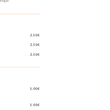
énégal.
2.50€
2.50€
2.50€
5.00€
5.00€