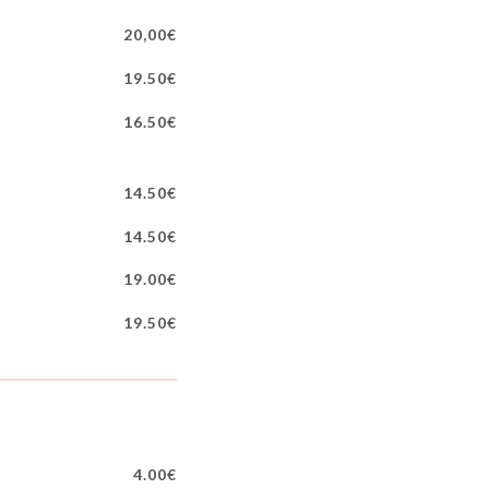
20,00€
19.50€
16.50€
14.50€
14.50€
19.00€
19.50€
4.00€